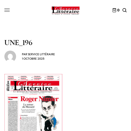
0
UNE_196
PAR
SERVICE LITTÉRAIRE
1 OCTOBRE 2025