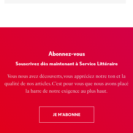
Abonnez-vous
Souscrivez dès maintenant à Service Littéraire
Vous nous avez découverts, vous appréciez notre ton et la
qualité de nos articles. C’est pour vous que nous avons placé
la barre de notre exigence au plus haut.
JE M'ABONNE