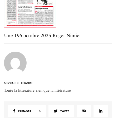
Une 196 octobre 2025 Roger Nimier
SERVICE LITTÉRAIRE
Toute la littérature, rien que la littérature
PARTAGER
0
TWEET