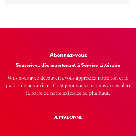
Abonnez-vous
Souscrivez dès maintenant à Service Littéraire
Vous nous avez découverts, vous appréciez notre ton et la
qualité de nos articles. C’est pour vous que nous avons placé
la barre de notre exigence au plus haut.
JE M'ABONNE