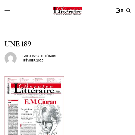
0
UNE 189
PAR
SERVICE LITTÉRAIRE
1 FÉVRIER 2025