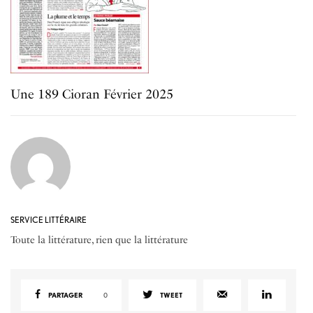
Une 189 Cioran Février 2025
SERVICE LITTÉRAIRE
Toute la littérature, rien que la littérature
PARTAGER
0
TWEET