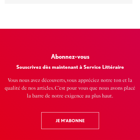
Abonnez-vous
Souscrivez dès maintenant à Service Littéraire
Vous nous avez découverts, vous appréciez notre ton et la
qualité de nos articles. C’est pour vous que nous avons placé
la barre de notre exigence au plus haut.
JE M'ABONNE