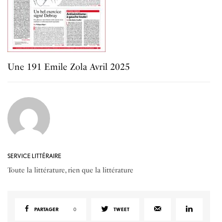
Une 191 Emile Zola Avril 2025
SERVICE LITTÉRAIRE
Toute la littérature, rien que la littérature
PARTAGER
0
TWEET