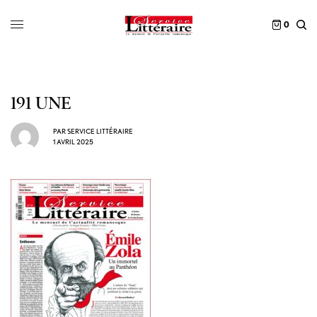
0
191 UNE
PAR
SERVICE LITTÉRAIRE
1 AVRIL 2025