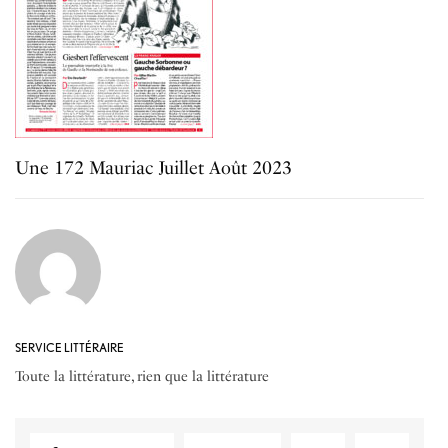
Une 172 Mauriac Juillet Août 2023
SERVICE LITTÉRAIRE
Toute la littérature, rien que la littérature