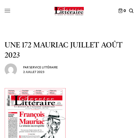
0
UNE 172 MAURIAC JUILLET AOÛT
2023
PAR
SERVICE LITTÉRAIRE
2 JUILLET 2023