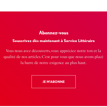
Abonnez-vous
Souscrivez dès maintenant à Service Littéraire
Vous nous avez découverts, vous appréciez notre ton et la
qualité de nos articles. C’est pour vous que nous avons placé
la barre de notre exigence au plus haut.
JE M'ABONNE