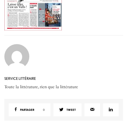
SERVICE LITTÉRAIRE
Toute la littérature, rien que la littérature
PARTAGER
0
TWEET