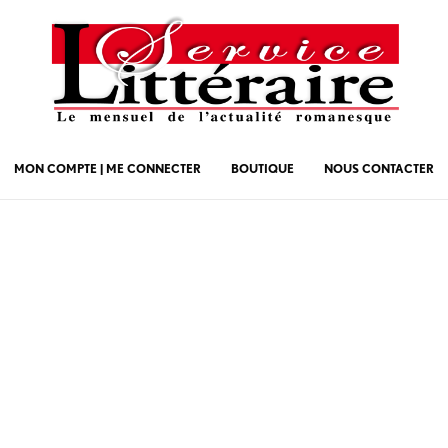
MON COMPTE | ME CONNECTER
BOUTIQUE
NOUS CONTACTER