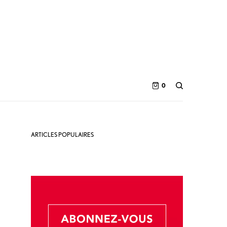
0
ARTICLES POPULAIRES