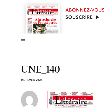
UNE_140
1 SEPTEMBRE 2020