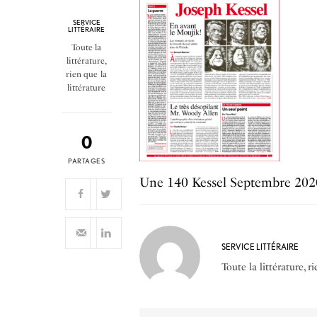
SERVICE
LITTÉRAIRE
Toute la
littérature,
rien que la
littérature
0
PARTAGES
Une 140 Kessel Septembre 202
SERVICE LITTÉRAIRE
Toute la littérature, r