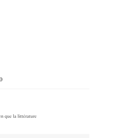
0
ien que la littérature