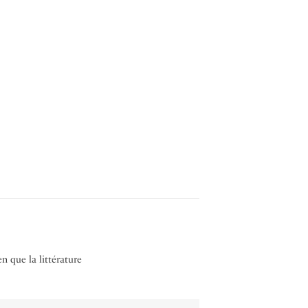
ien que la littérature