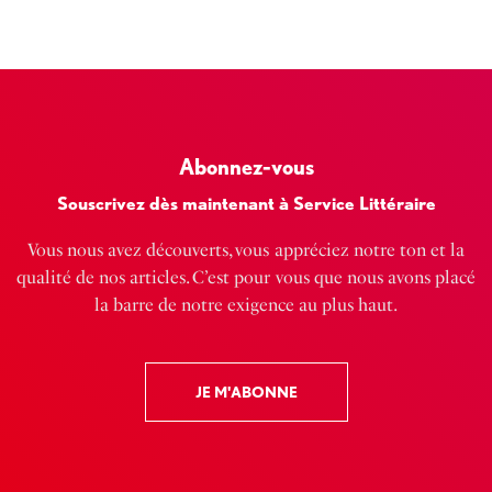
Abonnez-vous
Souscrivez dès maintenant à Service Littéraire
Vous nous avez découverts, vous appréciez notre ton et la
qualité de nos articles. C’est pour vous que nous avons placé
la barre de notre exigence au plus haut.
JE M'ABONNE