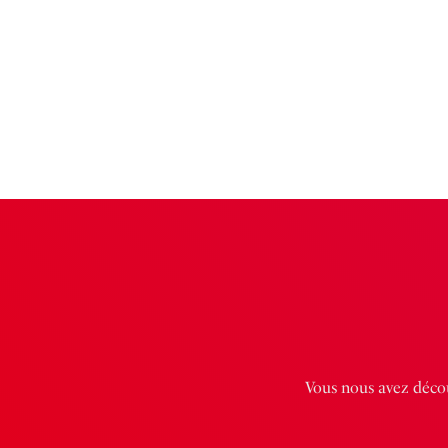
Vous nous avez décou