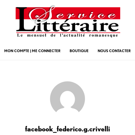
MON COMPTE | ME CONNECTER
BOUTIQUE
NOUS CONTACTER
facebook_federico.g.crivelli