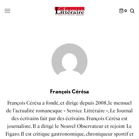
0
François Cérésa
François Cérésa a fondé, et dirige depuis 2008, le mensuel
de l’actualité romanesque « Service Littéraire », Le Journal
des écrivains fait par des écrivains. François Cérésa est
journaliste. Il a dirigé le Nouvel Observateur et rejoint Le
Figaro. Il est critique gastronomique, chroniqueur sportif et