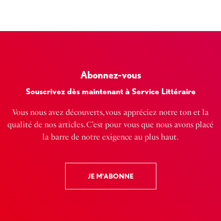
Abonnez-vous
Souscrivez dès maintenant à Service Littéraire
Vous nous avez découverts, vous appréciez notre ton et la
qualité de nos articles. C’est pour vous que nous avons placé
la barre de notre exigence au plus haut.
JE M'ABONNE