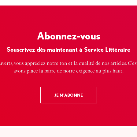
Abonnez-vous
Souscrivez dès maintenant à Service Littéraire
verts, vous appréciez notre ton et la qualité de nos articles. C’e
avons placé la barre de notre exigence au plus haut.
JE M'ABONNE