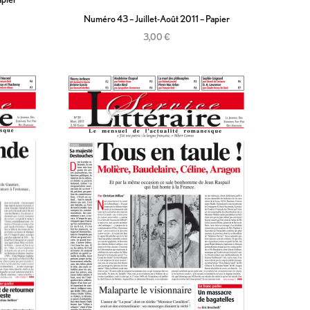
Numéro 43 – Juillet-Août 2011 – Papier
3,00
€
Ajouter au panier