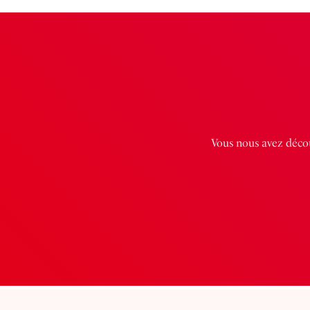
Vous nous avez décou