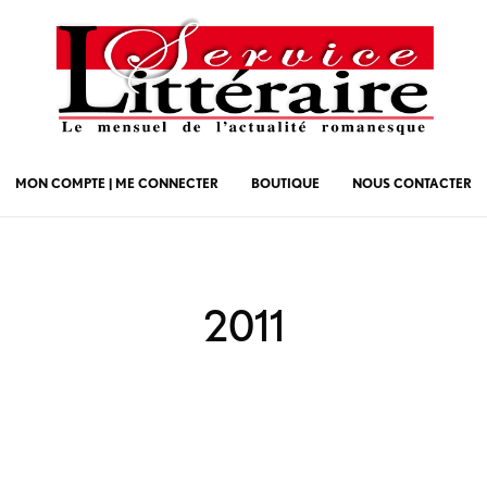
MON COMPTE | ME CONNECTER
BOUTIQUE
NOUS CONTACTER
2011