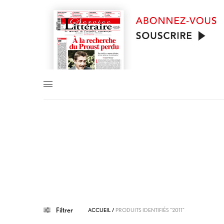
Filtrer
ACCUEIL
/
PRODUITS IDENTIFIÉS “2011”