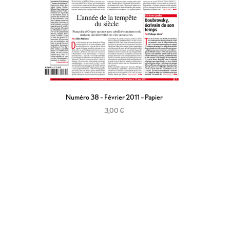
Numéro 38 – Février 2011 – Papier
3,00
€
Ajouter au panier