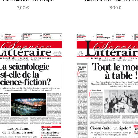
3,00
€
3,00
€
Ajouter au panier
Ajouter au panier