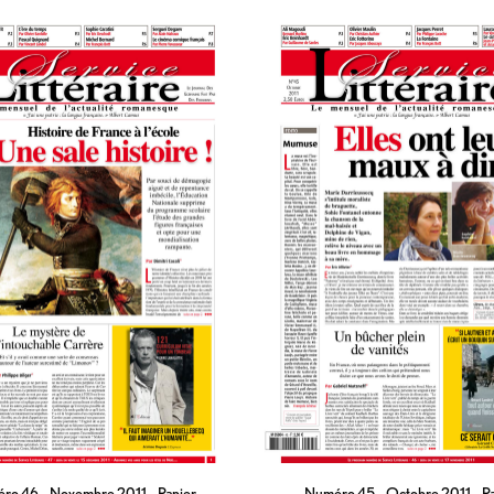
ro 46 – Novembre 2011 – Papier
Numéro 45 – Octobre 2011 – P