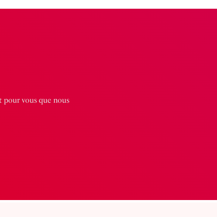
st pour vous que nous