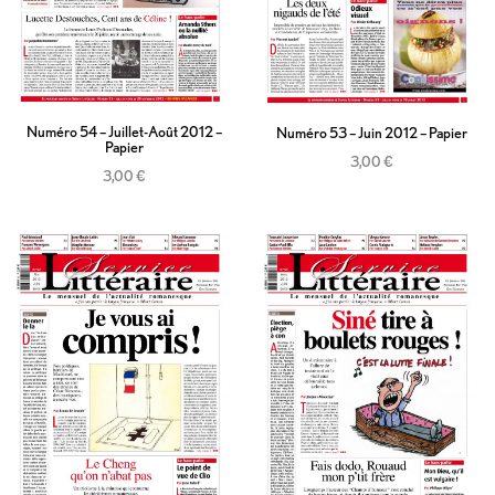
Numéro 54 – Juillet-Août 2012 –
Numéro 53 – Juin 2012 – Papier
Papier
3,00
€
3,00
€
Ajouter au panier
Ajouter au panier