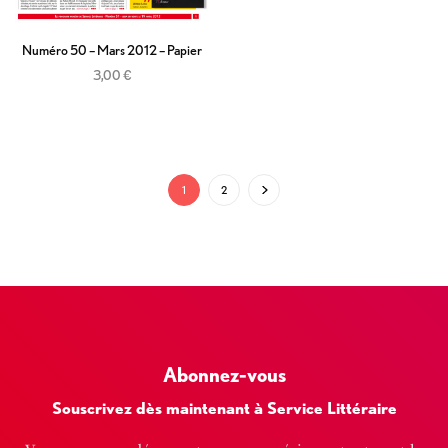
Numéro 50 – Mars 2012 – Papier
3,00
€
Ajouter au panier
1
2
Abonnez-vous
Souscrivez dès maintenant à Service Littéraire