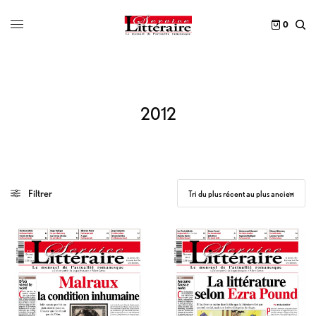
0
2012
Filtrer