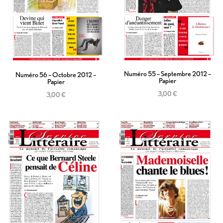
Numéro 55 – Septembre 2012 –
Numéro 56 – Octobre 2012 –
Papier
Papier
3,00
€
3,00
€
Ajouter au panier
Ajouter au panier