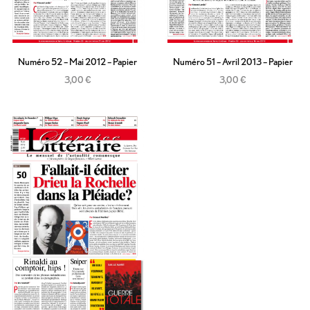
Numéro 52 – Mai 2012 – Papier
Numéro 51 – Avril 2013 – Papier
3,00
€
3,00
€
Ajouter au panier
Ajouter au panier