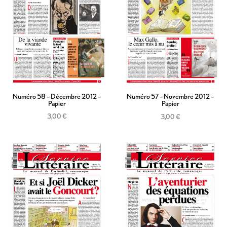
Numéro 58 – Décembre 2012 –
Numéro 57 – Novembre 2012 –
Papier
Papier
3,00
€
3,00
€
Ajouter au panier
Ajouter au panier