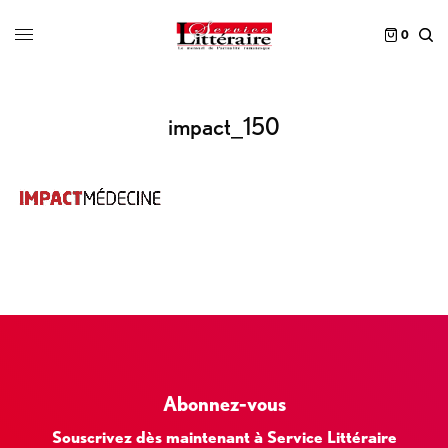
0
impact_150
Abonnez-vous
Souscrivez dès maintenant à Service Littéraire