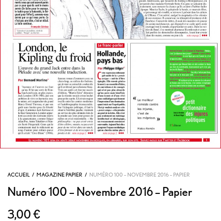
ACCUEIL
/
MAGAZINE PAPIER
/
NUMÉRO 100 – NOVEMBRE 2016 – PAPIER
Numéro 100 – Novembre 2016 – Papier
3,00
€