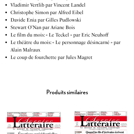
Vladimir Vertlib par Vincent Landel
Christophe Simon par Alfred Eibel
Davide Enia par Gilles Pudlowski
Stewart O’Nan par Ariane Bois
Le film du mois: « Le Teckel » par Eric Neuhoff
Le théâtre du mois: « Le personnage désincarné » par
Alain Malraux
Le coup de fourchette par Jules Magret
Produits similaires