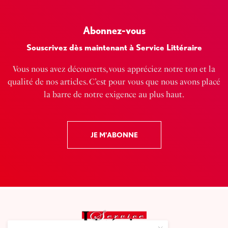
Abonnez-vous
Souscrivez dès maintenant à Service Littéraire
Vous nous avez découverts, vous appréciez notre ton et la
qualité de nos articles. C’est pour vous que nous avons placé
la barre de notre exigence au plus haut.
JE M'ABONNE