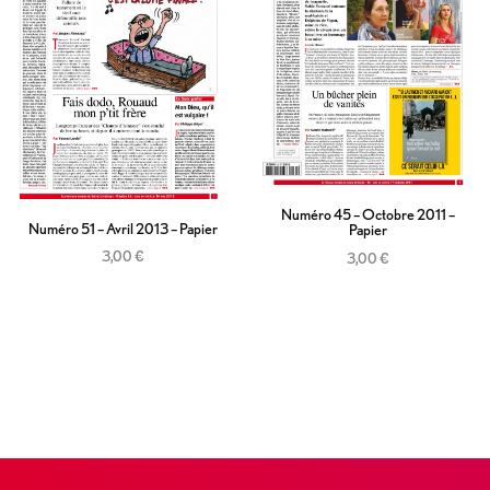
Numéro 45 – Octobre 2011 –
Numéro 51 – Avril 2013 – Papier
Papier
3,00
€
3,00
€
Ajouter au panier
Ajouter au panier