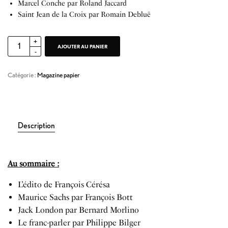
Marcel Conche par Roland Jaccard
Saint Jean de la Croix par Romain Debluë
AJOUTER AU PANIER
Catégorie :
Magazine papier
Description
Au sommaire :
L’édito de François Cérésa
Maurice Sachs par François Bott
Jack London par Bernard Morlino
Le franc-parler par Philippe Bilger