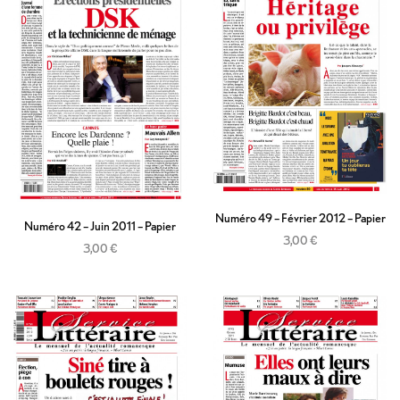
Numéro 49 – Février 2012 – Papier
Numéro 42 – Juin 2011 – Papier
3,00
€
3,00
€
Ajouter au panier
Ajouter au panier