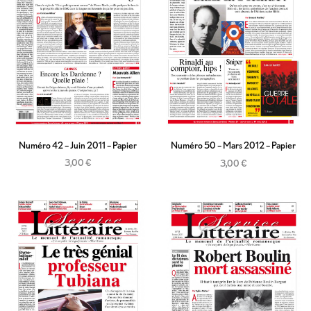
Numéro 42 – Juin 2011 – Papier
Numéro 50 – Mars 2012 – Papier
3,00
€
3,00
€
Ajouter au panier
Ajouter au panier