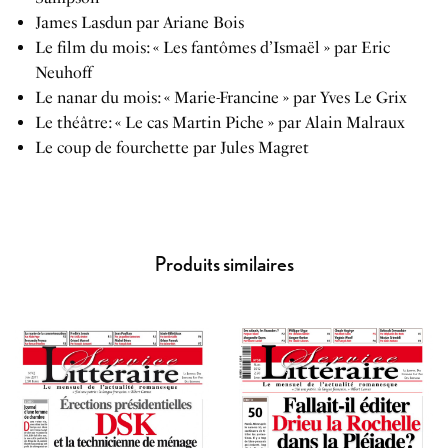
James Lasdun par Ariane Bois
Le film du mois: « Les fantômes d’Ismaël » par Eric
Neuhoff
Le nanar du mois: « Marie-Francine » par Yves Le Grix
Le théâtre: « Le cas Martin Piche » par Alain Malraux
Le coup de fourchette par Jules Magret
Produits similaires