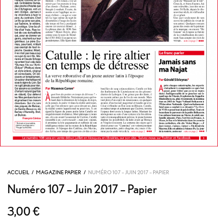
ACCUEIL
/
MAGAZINE PAPIER
/
NUMÉRO 107 – JUIN 2017 – PAPIER
Numéro 107 – Juin 2017 – Papier
3,00
€