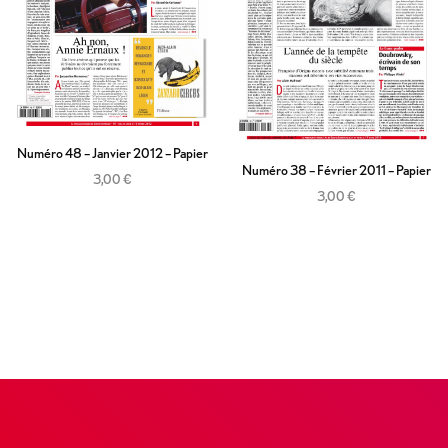
Numéro 48 – Janvier 2012 – Papier
Numéro 38 – Février 2011 – Papier
3,00
€
3,00
€
Ajouter au panier
Ajouter au panier