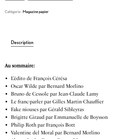
Catégorie :
Magazine papier
Description
Au sommaire:
L’édito de François Cérésa
Oscar Wilde par Bernard Morlino
Bruno de Cessole par Jean-Claude Lamy
Le franc-parler par Gilles Martin-Chauffier
Fake niouses par Gérald Sibleyras
Brigitte Giraud par Emmanuelle de Boysson
Philip Roth par François Bott
Valentine del Moral par Bernard Morlino