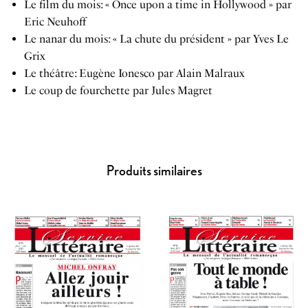
Le film du mois: « Once upon a time in Hollywood » par
Eric Neuhoff
Le nanar du mois: « La chute du président » par Yves Le
Grix
Le théâtre: Eugène Ionesco par Alain Malraux
Le coup de fourchette par Jules Magret
Produits similaires