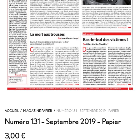
ACCUEIL
/
MAGAZINE PAPIER
/
NUMÉRO 131 – SEPTEMBRE 2019 – PAPIER
Numéro 131 – Septembre 2019 – Papier
3,00
€