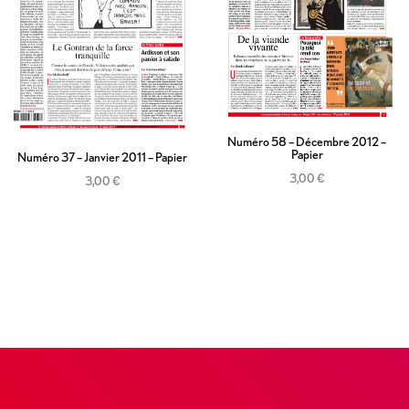
Numéro 58 – Décembre 2012 –
Papier
Numéro 37 – Janvier 2011 – Papier
3,00
€
3,00
€
Ajouter au panier
Ajouter au panier