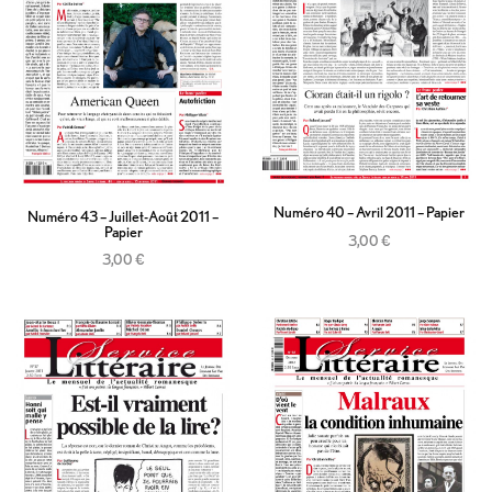
Numéro 40 – Avril 2011 – Papier
Numéro 43 – Juillet-Août 2011 –
Papier
3,00
€
3,00
€
Ajouter au panier
Ajouter au panier