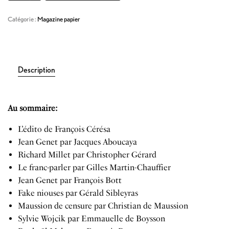
Catégorie :
Magazine papier
Description
Au sommaire:
L’édito de François Cérésa
Jean Genet par Jacques Aboucaya
Richard Millet par Christopher Gérard
Le franc-parler par Gilles Martin-Chauffier
Jean Genet par François Bott
Fake niouses par Gérald Sibleyras
Maussion de censure par Christian de Maussion
Sylvie Wojcik par Emmauelle de Boysson