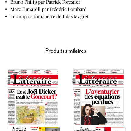
Bruno Philip par Patrick Forestier
Marc Fumaroli par Frédéric Lombard
Le coup de fourchette de Jules Magret
Produits similaires