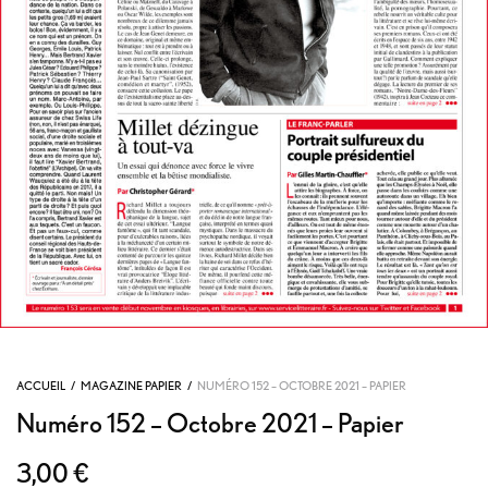
ACCUEIL
/
MAGAZINE PAPIER
/
NUMÉRO 152 – OCTOBRE 2021 – PAPIER
Numéro 152 – Octobre 2021 – Papier
3,00
€