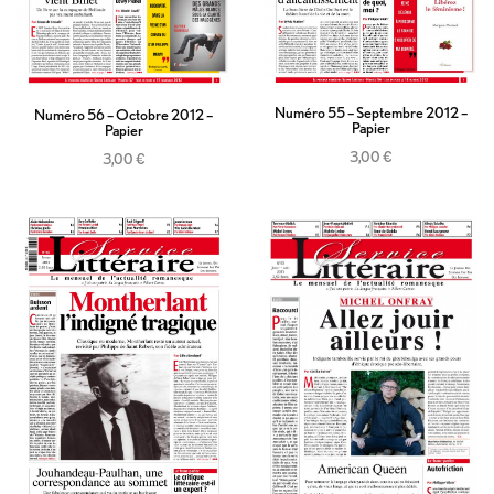
Numéro 55 – Septembre 2012 –
Numéro 56 – Octobre 2012 –
Papier
Papier
3,00
€
3,00
€
Ajouter au panier
Ajouter au panier