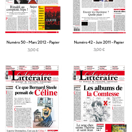
Numéro 42 – Juin 2011 – Papier
Numéro 50 – Mars 2012 – Papier
3,00
€
3,00
€
Ajouter au panier
Ajouter au panier