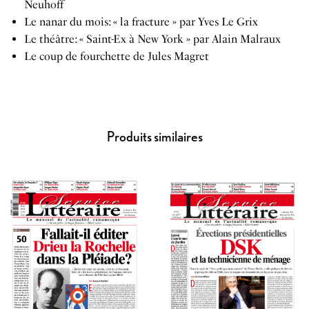
Neuhoff
Le nanar du mois: « la fracture » par Yves Le Grix
Le théâtre: « Saint-Ex à New York » par Alain Malraux
Le coup de fourchette de Jules Magret
Produits similaires