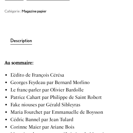
Catégorie :
Magazine papier
Description
Au sommaire:
L’édito de François Cérésa
Georges Feydeau par Bernard Morlino
Le franc-parler par Olivier Bardolle
Patrice Cahart par Philippe de Saint Robert
Fake niouses par Gérald Sibleyras
Maria Fourchet par Emmanuelle de Boysson
Cédric Bannel par Jean Tulard
Corinne Maier par Ariane Bois