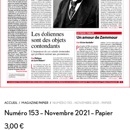
ACCUEIL
/
MAGAZINE PAPIER
/
NUMÉRO 153 – NOVEMBRE 2021 – PAPIER
Numéro 153 – Novembre 2021 – Papier
3,00
€