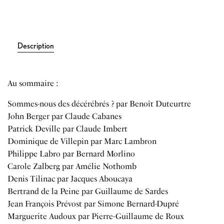
Description
Au sommaire :
Sommes-nous des décérébrés ? par Benoît Duteurtre
John Berger par Claude Cabanes
Patrick Deville par Claude Imbert
Dominique de Villepin par Marc Lambron
Philippe Labro par Bernard Morlino
Carole Zalberg par Amélie Nothomb
Denis Tilinac par Jacques Aboucaya
Bertrand de la Peine par Guillaume de Sardes
Jean François Prévost par Simone Bernard-Dupré
Marguerite Audoux par Pierre-Guillaume de Roux