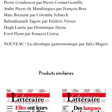
Pierre Combescot par Pierre Cornut-Gentille
André Pieyre de Mandiargues par François Bott
Marc Bressant par Colombe Schneck
Rabindranath Tagore par Frédéric Vitoux
Hugh Laurie par Dominique Dyens
Errol Flynn par François Cérésa
NOUVEAU ! La chronique gastronomique par Jules Magret
Produits similaires