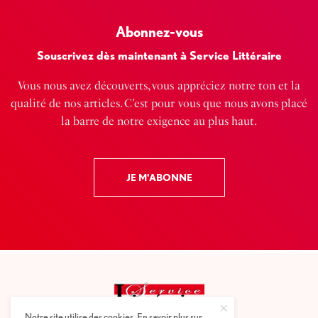
Abonnez-vous
Souscrivez dès maintenant à Service Littéraire
Vous nous avez découverts, vous appréciez notre ton et la
qualité de nos articles. C’est pour vous que nous avons placé
la barre de notre exigence au plus haut.
JE M'ABONNE
Notre site utilise des cookies. En savoir plus sur