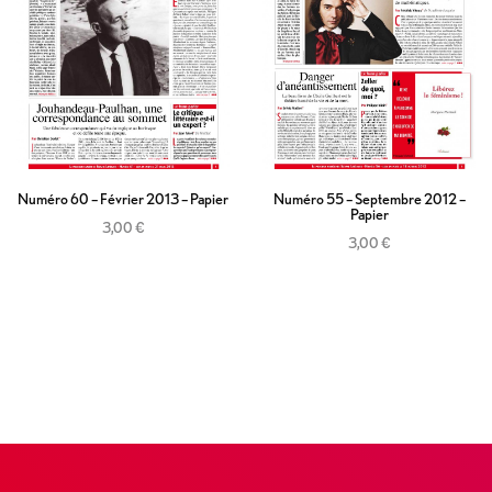
Numéro 60 – Février 2013 – Papier
Numéro 55 – Septembre 2012 –
Papier
3,00
€
3,00
€
Ajouter au panier
Ajouter au panier