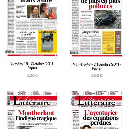
Numéro 45 – Octobre 2011 –
Numéro 47 – Décembre 2011 –
Papier
Papier
3,00
€
3,00
€
Ajouter au panier
Ajouter au panier