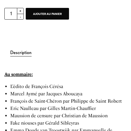
AJOUTER AU PANIER
Description
Au sommaire:
L’édito de François Cérésa
Marcel Aymé par Jacques Aboucaya
François de Saint-Chéron par Philippe de Saint Robert
Eric Naulleau par Gilles Martin-Chauffier
Maussion de censure par Christian de Maussion
Fake niouses par Gérald Sibleyras
Emma Doude van Troostwijk par Emmanuelle de