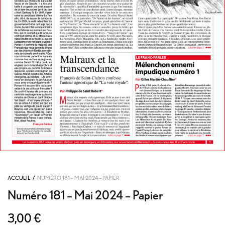
ACCUEIL
/
NUMÉRO 181 – MAI 2024 – PAPIER
Numéro 181 – Mai 2024 – Papier
3,00
€