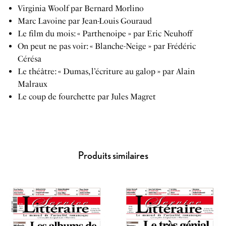
Virginia Woolf par Bernard Morlino
Marc Lavoine par Jean-Louis Gouraud
Le film du mois: « Parthenoipe » par Eric Neuhoff
On peut ne pas voir: « Blanche-Neige » par Frédéric
Cérésa
Le théâtre: « Dumas, l’écriture au galop » par Alain
Malraux
Le coup de fourchette par Jules Magret
Produits similaires