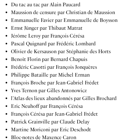
Du tac au tac par Alain Paucard
Maussion de censure par Christian de Maussion
Emmanuelle Favier par Emmanuelle de Boysson
Ernst Jünger par Thibaut Matrat
Jérôme Leroy par François Cérésa
Pascal Quignard par Frédéric Lombard
Olivier de Kersauson par Stéphanie des Horts
Benoît Florin par Bernard Chapuis
Frédéric Casotti par François Jonquères
Philippe Bataille par Michel Erman
François Broche par Jean-Gabriel Frédet
Yves Ternon par Gilles Antonowicz
l’Atlas des lieux abandonnés par Gilles Brochard
Eric Neuhoff par François Cérésa
François Cérésa par Jean-Gabriel Frédet
Patrick Grainville par Claude Delay
Martine Moriconi par Eric Deschodt
Bloc-notes de Maxence Caron