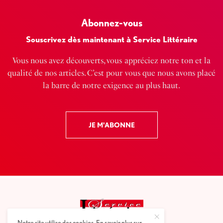
Abonnez-vous
Souscrivez dès maintenant à Service Littéraire
Vous nous avez découverts, vous appréciez notre ton et la
qualité de nos articles. C’est pour vous que nous avons placé
la barre de notre exigence au plus haut.
JE M'ABONNE
Notre site utilise des cookies. En savoir plus sur