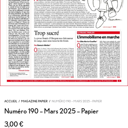
ACCUEIL
/
MAGAZINE PAPIER
/
NUMÉRO 190 – MARS 2025 – PAPIER
Numéro 190 – Mars 2025 – Papier
3,00
€