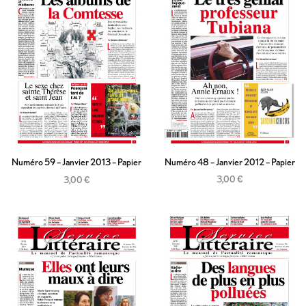
Numéro 48 – Janvier 2012 – Papier
Numéro 59 – Janvier 2013 – Papier
3,00
€
3,00
€
Ajouter au panier
Ajouter au panier