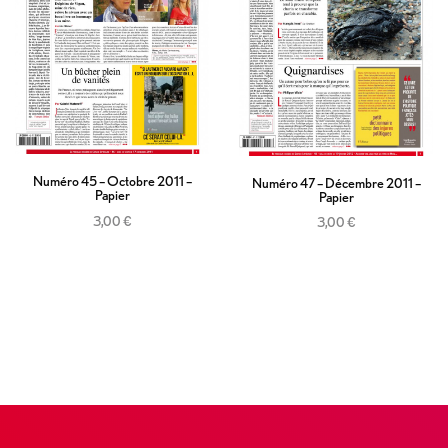
Numéro 45 – Octobre 2011 –
Numéro 47 – Décembre 2011 –
Papier
Papier
3,00
€
3,00
€
Ajouter au panier
Ajouter au panier