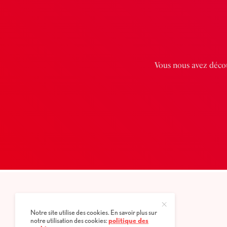
Vous nous avez décou
Notre site utilise des cookies. En savoir plus sur
notre utilisation des cookies:
politique des