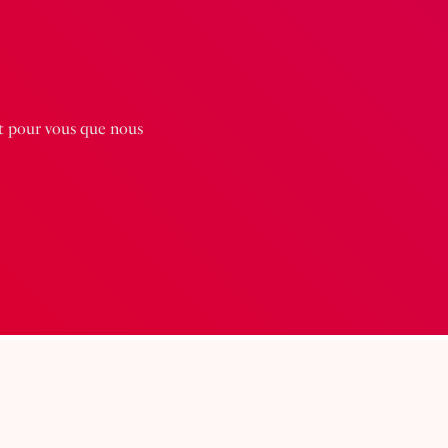
st pour vous que nous