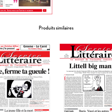
Produits similaires