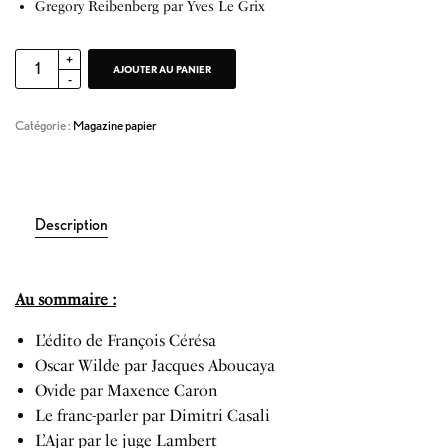
Gregory Reibenberg par Yves Le Grix
AJOUTER AU PANIER
Catégorie :
Magazine papier
Description
Au sommaire :
L’édito de François Cérésa
Oscar Wilde par Jacques Aboucaya
Ovide par Maxence Caron
Le franc-parler par Dimitri Casali
L’Ajar par le juge Lambert