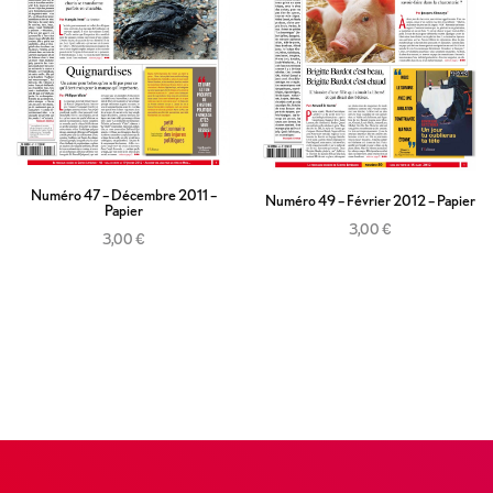
Numéro 47 – Décembre 2011 –
Numéro 49 – Février 2012 – Papier
Papier
3,00
€
3,00
€
Ajouter au panier
Ajouter au panier