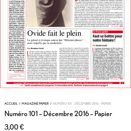
ACCUEIL
/
MAGAZINE PAPIER
/
NUMÉRO 101 – DÉCEMBRE 2016 – PAPIER
Numéro 101 – Décembre 2016 – Papier
3,00
€