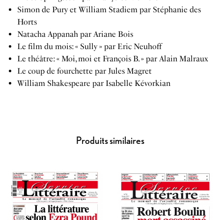
Simon de Pury et William Stadiem par Stéphanie des
Horts
Natacha Appanah par Ariane Bois
Le film du mois: « Sully » par Eric Neuhoff
Le théâtre: « Moi, moi et François B. » par Alain Malraux
Le coup de fourchette par Jules Magret
William Shakespeare par Isabelle Kévorkian
Produits similaires