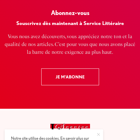
Abonnez-vous
Souscrivez dès maintenant à Service Littéraire
Vous nous avez découverts, vous appréciez notre ton et la
qualité de nos articles. C’est pour vous que nous avons placé
la barre de notre exigence au plus haut.
JE M'ABONNE
Notre site utilise des cookies. En savoir plus sur