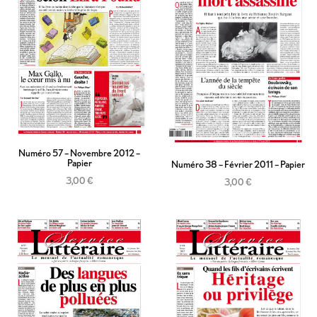
Numéro 57 – Novembre 2012 –
Papier
Numéro 38 – Février 2011 – Papier
3,00
€
3,00
€
Ajouter au panier
Ajouter au panier