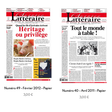
Ajouter au panier
Numéro 49 – Février 2012 – Papier
Numéro 40 – Avril 2011 – Papier
3,00
€
3,00
€
Ajouter au panier
Ajouter au panier