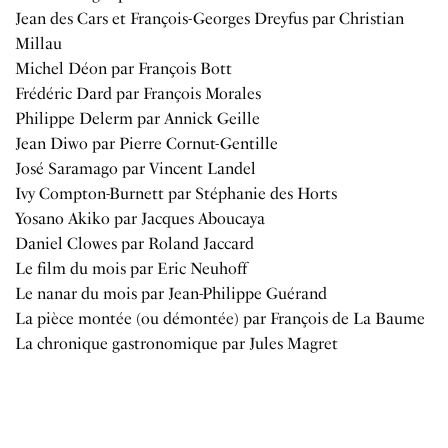
Jean des Cars et François-Georges Dreyfus par Christian
Millau
Michel Déon par François Bott
Frédéric Dard par François Morales
Philippe Delerm par Annick Geille
Jean Diwo par Pierre Cornut-Gentille
José Saramago par Vincent Landel
Ivy Compton-Burnett par Stéphanie des Horts
Yosano Akiko par Jacques Aboucaya
Daniel Clowes par Roland Jaccard
Le film du mois par Eric Neuhoff
Le nanar du mois par Jean-Philippe Guérand
La pièce montée (ou démontée) par François de La Baume
La chronique gastronomique par Jules Magret