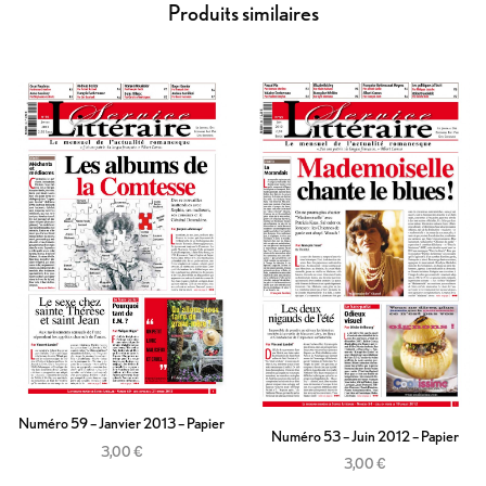
Produits similaires
Numéro 59 – Janvier 2013 – Papier
Numéro 53 – Juin 2012 – Papier
3,00
€
3,00
€
Ajouter au panier