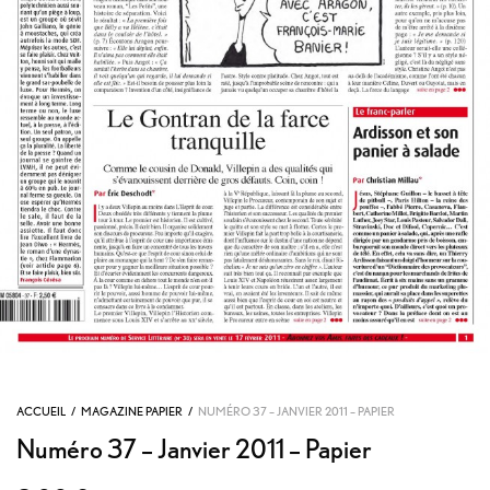
ACCUEIL
/
MAGAZINE PAPIER
/
NUMÉRO 37 – JANVIER 2011 – PAPIER
Numéro 37 – Janvier 2011 – Papier