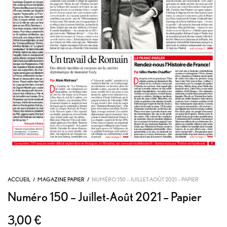
ACCUEIL
/
MAGAZINE PAPIER
/
NUMÉRO 150 – JUILLET-AOÛT 2021 – PAPIER
Numéro 150 – Juillet-Août 2021 – Papier
3,00
€