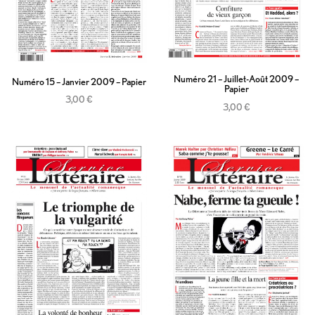
Numéro 21 – Juillet-Août 2009 –
Numéro 15 – Janvier 2009 – Papier
Papier
3,00
€
3,00
€
Ajouter au panier
Ajouter au panier