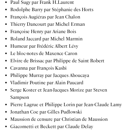
Paul Sugy par Frank H.Laurent
Rodolphe Barry par Stéphanie des Horts
François Augiéras par Jean Chalon
Thierry Dancourt par Michel Erman
Françoise Henry par Ariane Bois
Roland Jaccard par Michel Marmin
Humeur par Frédéric Albert Lévy
Le bloc-notes de Maxence Caron
Elvire de Brissac par Philippe de Saint Robert
Cavanna par François Kasbi
Philippe Murray par Jacques Aboucaya
Vladimir Poutine par Alain Paucard
Serge Koster et Jean-Jacques Morize par Steven
Sampson
Pierre Lagrue et Philippe Lorin par Jean-Claude Lamy
Jonathan Coe par Gilles Pudlowski
Maussion de censure par Christian de Maussion
Giacometti et Beckett par Claude Delay