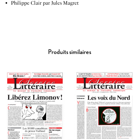
Philippe Clair par Jules Magret
Produits similaires