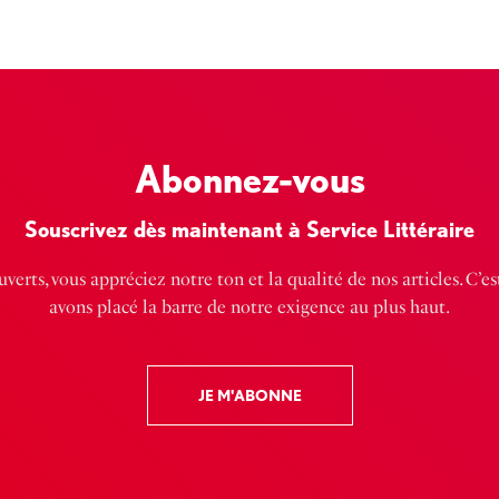
Abonnez-vous
Souscrivez dès maintenant à Service Littéraire
verts, vous appréciez notre ton et la qualité de nos articles. C’e
avons placé la barre de notre exigence au plus haut.
JE M'ABONNE