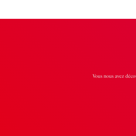
Vous nous avez décou