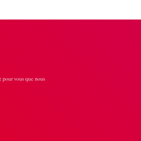
st pour vous que nous